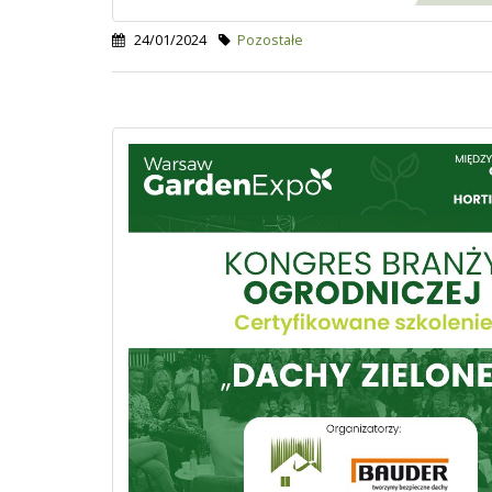
24/01/2024
Pozostałe