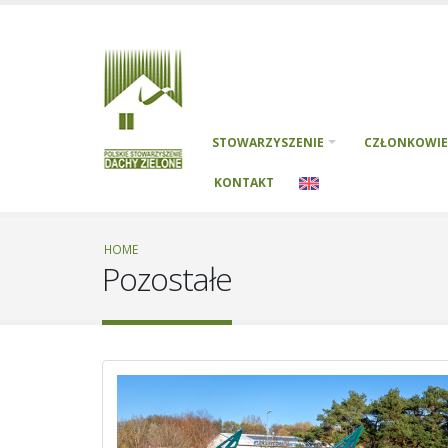
STOWARZYSZENIE
CZŁONKOWIE
KONTAKT
HOME
Pozostałe