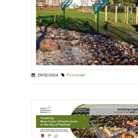
29/02/2024
Pozostałe