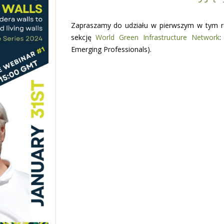
Zapraszamy do udziału w pierwszym w tym 
sekcję
World Green Infrastructure Network
:
Emerging Professionals).