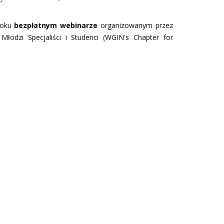
roku
bezpłatnym webinarze
organizowanym przez
 Młodzi Specjaliści i Studenci (WGIN's Chapter for