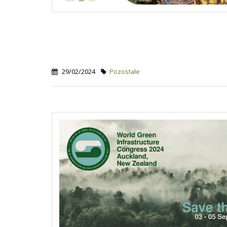
29/02/2024
Pozostałe