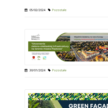
05/02/2024
Pozostałe
30/01/2024
Pozostałe