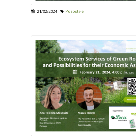
21/02/2024
Pozostałe