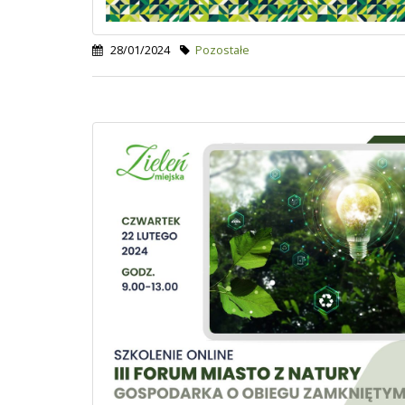
28/01/2024
Pozostałe