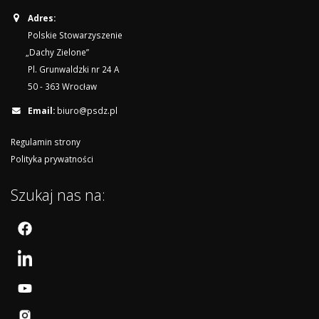
Adres:
Polskie Stowarzyszenie
„Dachy Zielone”
Pl. Grunwaldzki nr 24 A
50 - 363 Wrocław
Email:
biuro@psdz.pl
Regulamin strony
Polityka prywatności
Szukaj nas na: