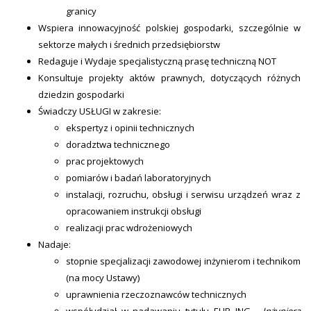
granicy
Wspiera innowacyjność polskiej gospodarki, szczególnie w
sektorze małych i średnich przedsiębiorstw
Redaguje i Wydaje specjalistyczną prasę techniczną NOT
Konsultuje projekty aktów prawnych, dotyczących różnych
dziedzin gospodarki
Świadczy USŁUGI w zakresie:
ekspertyz i opinii technicznych
doradztwa technicznego
prac projektowych
pomiarów i badań laboratoryjnych
instalacji, rozruchu, obsługi i serwisu urządzeń wraz z
opracowaniem instrukcji obsługi
realizacji prac wdrożeniowych
Nadaje:
stopnie specjalizacji zawodowej inżynierom i technikom
(na mocy Ustawy)
uprawnienia rzeczoznawców technicznych