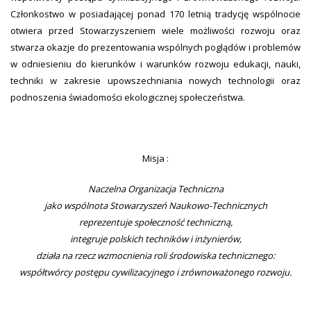
Członkostwo w posiadającej ponad 170 letnią tradycję wspólnocie
otwiera przed Stowarzyszeniem wiele możliwości rozwoju oraz
stwarza okazje do prezentowania wspólnych poglądów i problemów
w odniesieniu do kierunków i warunków rozwoju edukacji, nauki,
techniki w zakresie upowszechniania nowych technologii oraz
podnoszenia świadomości ekologicznej społeczeństwa.
Misja :
Naczelna Organizacja Techniczna
jako wspólnota Stowarzyszeń Naukowo-Technicznych
reprezentuje społeczność techniczną,
integruje polskich techników i inżynierów,
działa na rzecz wzmocnienia roli środowiska technicznego:
współtwórcy postępu cywilizacyjnego i zrównoważonego rozwoju.