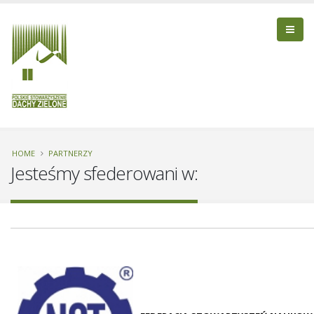
HOME
PARTNERZY
Jesteśmy sfederowani w: