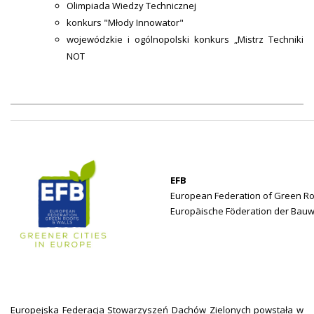
Olimpiada Wiedzy Technicznej
konkurs "Młody Innowator"
wojewódzkie i ogólnopolski konkurs „Mistrz Techniki
NOT
EFB
European Federation of Green Ro
Europäische Föderation der Ba
Europejska Federacja Stowarzyszeń Dachów Zielonych powstała w