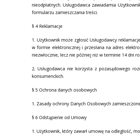
nieodpłatnych. Usługodawca zawiadamia Użytkownik
formularzu zamieszczania treści.
§ 4 Reklamacje
1. Użytkownik może zgłosić Usługodawcy reklamacje
w formie elektronicznej i przesłana na adres elek
niezwłocznie, lecz nie później niż w terminie 14 dni 
2. Usługodawca nie korzysta z pozasądowego roz
konsumenckich.
§ 5 Ochrona danych osobowych
1. Zasady ochrony Danych Osobowych zamieszczon
§ 6 Odstąpienie od Umowy
1. Użytkownik, który zawarł umowę na odległość, moż