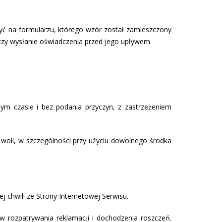
ć na formularzu, którego wzór został zamieszczony
czy wysłanie oświadczenia przed jego upływem.
m czasie i bez podania przyczyn, z zastrzeżeniem
woli, w szczególności przy użyciu dowolnego środka
 chwili ze Strony Internetowej Serwisu.
rozpatrywania reklamacji i dochodzenia roszczeń.