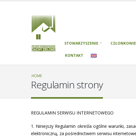
STOWARZYSZENIE
CZŁONKOWIE
KONTAKT
HOME
Regulamin strony
REGULAMIN SERWISU INTERNETOWEGO
1. Niniejszy Regulamin określa ogólne warunki, 
elektroniczną, za pośrednictwem serwisu internetow