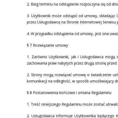
2. Bieg terminu na odstąpienie rozpoczyna się od dn
3. Użytkownik może odstąpić od umowy, składając 
przez Usługodawcę na Stronie Internetowej Serwisu 
4. W przypadku odstąpienia od umowy, jest ona uważ
§ 7 Rozwiązanie umowy
1. Zarówno Użytkownik, jak i Usługodawca mogą r
zachowania praw nabytych przez drugą stronę przed
2. Strony mogą rozwiązać umowę o świadczenie usłu
komunikacji na odległość, w sposób umożliwiający dr
§ 8 Postanowienia końcowe i zmiana Regulaminu
1. Treść niniejszego Regulaminu może zostać utrwalo
2. Usługodawca informuje Użytkownika będącego K