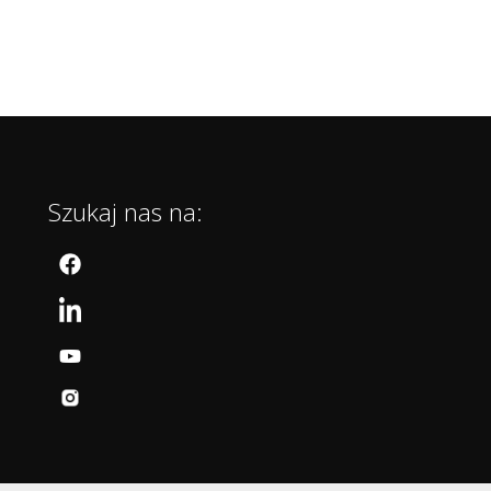
Szukaj nas na: