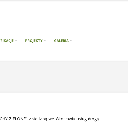
FIKACJE
PROJEKTY
GALERIA
CHY ZIELONE" z siedzibą we Wrocławiu usług drogą