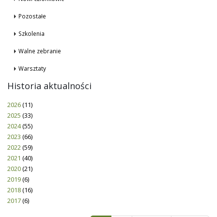
Pozostałe
Szkolenia
Walne zebranie
Warsztaty
Historia aktualności
2026
(11)
2025
(33)
2024
(55)
2023
(66)
2022
(59)
2021
(40)
2020
(21)
2019
(6)
2018
(16)
2017
(6)
Pages