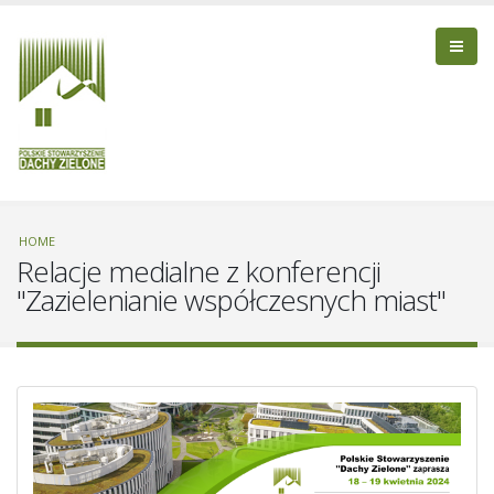
HOME
Relacje medialne z konferencji
"Zazielenianie współczesnych miast"