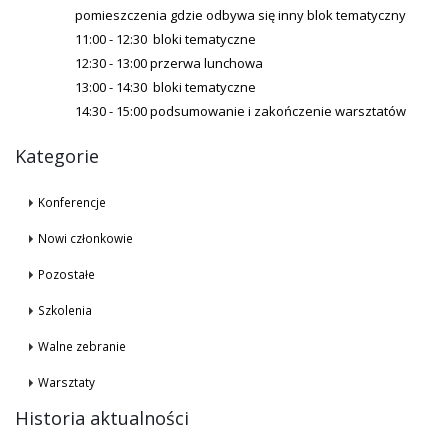
pomieszczenia gdzie odbywa się inny blok tematyczny
11:00 - 12:30 bloki tematyczne
12:30 - 13:00 przerwa lunchowa
13:00 - 14:30 bloki tematyczne
14:30 - 15:00 podsumowanie i zakończenie warsztatów
Kategorie
Konferencje
Nowi członkowie
Pozostałe
Szkolenia
Walne zebranie
Warsztaty
Historia aktualności