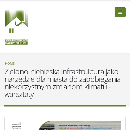
HOME
Zielono-niebieska infrastruktura jako
narzędzie dla miasta do zapobiegania
niekorzystnym zmianom klimatu -
warsztaty