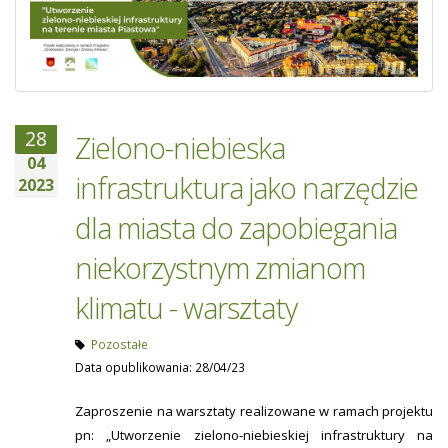
28
Zielono-niebieska
04
infrastruktura jako narzędzie
2023
dla miasta do zapobiegania
niekorzystnym zmianom
klimatu - warsztaty
Pozostałe
Data opublikowania: 28/04/23
Zaproszenie na warsztaty realizowane w ramach projektu
pn: „Utworzenie zielono-niebieskiej infrastruktury na