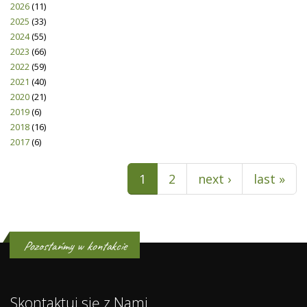
2026
(11)
2025
(33)
2024
(55)
2023
(66)
2022
(59)
2021
(40)
2020
(21)
2019
(6)
2018
(16)
2017
(6)
Pages
1
2
next ›
last »
Pozostańmy w kontakcie
Skontaktuj się z Nami