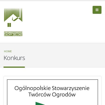
HOME
Konkurs