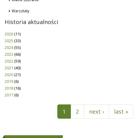
Warsztaty
Historia aktualności
2026
(11)
2025
(33)
2024
(55)
2023
(66)
2022
(59)
2021
(40)
2020
(21)
2019
(6)
2018
(16)
2017
(6)
Pages
1
2
next ›
last »