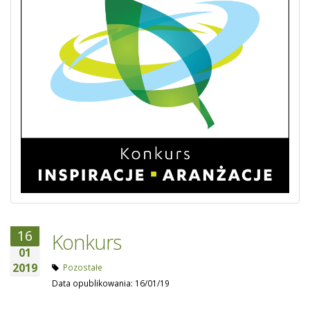
16
Konkurs
01
2019
Pozostałe
Data opublikowania: 16/01/19