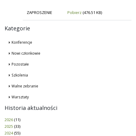
ZAPROSZENIE
Pobierz
(476.51 KB)
Kategorie
Konferencje
Nowi członkowie
Pozostałe
Szkolenia
Walne zebranie
Warsztaty
Historia aktualności
2026
(11)
2025
(33)
2024
(55)