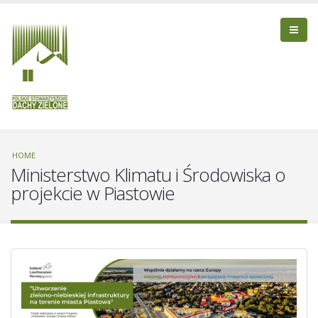
HOME
Ministerstwo Klimatu i Środowiska o
projekcie w Piastowie