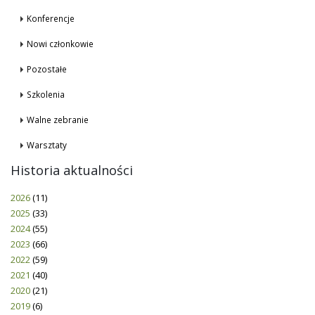
Konferencje
Nowi członkowie
Pozostałe
Szkolenia
Walne zebranie
Warsztaty
Historia aktualności
2026
(11)
2025
(33)
2024
(55)
2023
(66)
2022
(59)
2021
(40)
2020
(21)
2019
(6)