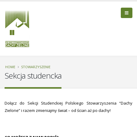
HOME
STOWARZYSZENIE
Sekcja studencka
Dołącz do Sekcji Studenckiej Polskiego Stowarzyszenia “Dachy
Zielone” i razem zmieniajmy świat – od ścian aż po dachy!