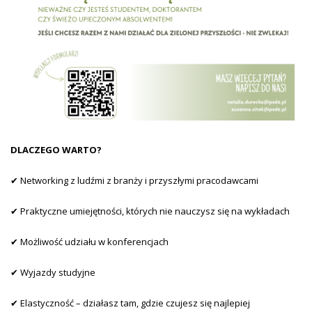
DLACZEGO WARTO?
✔ Networking z ludźmi z branży i przyszłymi pracodawcami
✔ Praktyczne umiejętności, których nie nauczysz się na wykładach
✔ Możliwość udziału w konferencjach
✔ Wyjazdy studyjne
✔ Elastyczność – działasz tam, gdzie czujesz się najlepiej