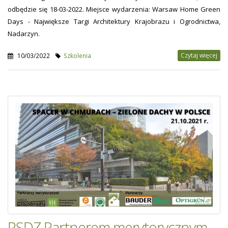
odbędzie się 18-03-2022. Miejsce wydarzenia: Warsaw Home Green
Days - Największe Targi Architektury Krajobrazu i Ogrodnictwa,
Nadarzyn.
Czytaj więcej
10/03/2022
Szkolenia
PSDZ Partnerem merytorycznym