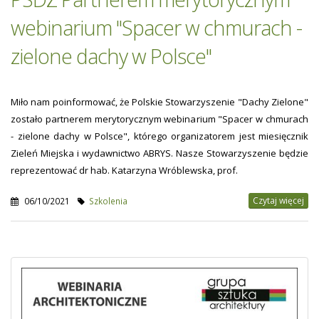
webinarium "Spacer w chmurach -
zielone dachy w Polsce"
Miło nam poinformować, że Polskie Stowarzyszenie "Dachy Zielone"
zostało partnerem merytorycznym webinarium "Spacer w chmurach
- zielone dachy w Polsce", którego organizatorem jest miesięcznik
Zieleń Miejska i wydawnictwo ABRYS. Nasze Stowarzyszenie będzie
reprezentować dr hab. Katarzyna Wróblewska, prof.
Czytaj więcej
06/10/2021
Szkolenia