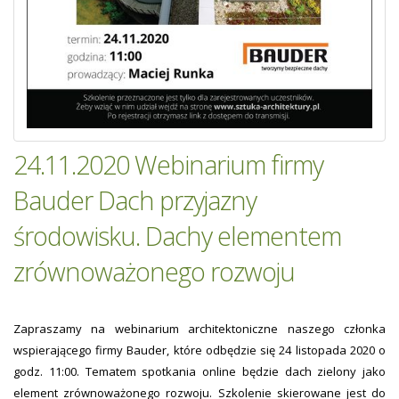
24.11.2020 Webinarium firmy
Bauder Dach przyjazny
środowisku. Dachy elementem
zrównoważonego rozwoju
Zapraszamy na webinarium architektoniczne naszego członka
wspierającego firmy Bauder, które odbędzie się 24 listopada 2020 o
godz. 11:00. Tematem spotkania online będzie dach zielony jako
element zrównoważonego rozwoju. Szkolenie skierowane jest do