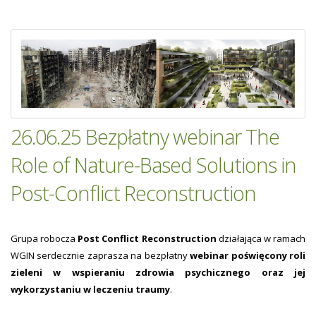
26.06.25 Bezpłatny webinar The
Role of Nature-Based Solutions in
Post-Conflict Reconstruction
Grupa robocza
Post Conflict Reconstruction
działająca w ramach
WGIN serdecznie zaprasza na bezpłatny
webinar poświęcony roli
zieleni w wspieraniu zdrowia psychicznego oraz jej
wykorzystaniu w leczeniu traumy
.