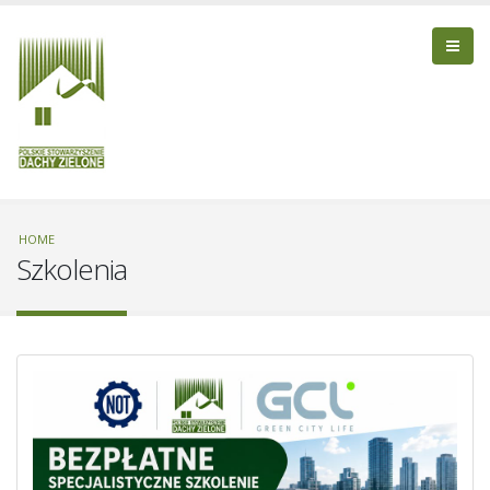
HOME
Szkolenia