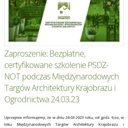
Zaproszenie: Bezpłatne,
certyfikowane szkolenie PSDZ-
NOT podczas Międzynarodowych
Targów Architektury Krajobrazu i
Ogrodnictwa 24.03.23
Uprzejmie informujemy, że w dniu 24-03-2023 roku, od godz. 9,oo, w
toku Międzynarodowych Targów Architektury Krajobrazu i