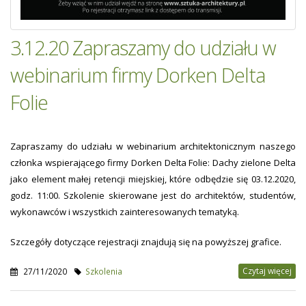
3.12.20 Zapraszamy do udziału w
webinarium firmy Dorken Delta
Folie
Zapraszamy do udziału w webinarium architektonicznym naszego
członka wspierającego firmy Dorken Delta Folie: Dachy zielone Delta
jako element małej retencji miejskiej, które odbędzie się 03.12.2020,
godz. 11:00. Szkolenie skierowane jest do architektów, studentów,
wykonawców i wszystkich zainteresowanych tematyką.
Szczegóły dotyczące rejestracji znajdują się na powyższej grafice.
Czytaj więcej
27/11/2020
Szkolenia