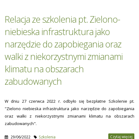
Relacja ze szkolenia pt. Zielono-
niebieska infrastruktura jako
narzędzie do zapobiegania oraz
walki z niekorzystnymi zmianami
klimatu na obszarach
zabudowanych
W dniu 27 czerwca 2022 r. odbyło się bezpłatne Szkolenie pt.
"Zielono niebieska infrastruktura jako narzędzie do zapobiegania
oraz walki z niekorzystnymi zmianami klimatu na obszarach
zabudowanych".
Czytaj więcej
29/06/2022
Szkolenia