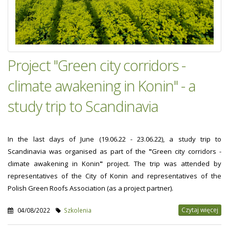
Project "Green city corridors -
climate awakening in Konin" - a
study trip to Scandinavia
In the last days of June (19.06.22 - 23.06.22), a study trip to
Scandinavia was organised as part of the
"
Green city corridors -
climate awakening in Konin
"
project. The trip was attended by
representatives of the City of Konin and representatives of the
Polish Green Roofs Association (as a project partner).
Czytaj więcej
04/08/2022
Szkolenia