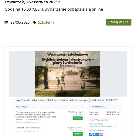
Czwartek, 26 czerwca 2025 r.
Godzina 16:00 (CEST), wydarzenie odbędzie się online
Czytaj więcej
23/06/2025
Szkolenia