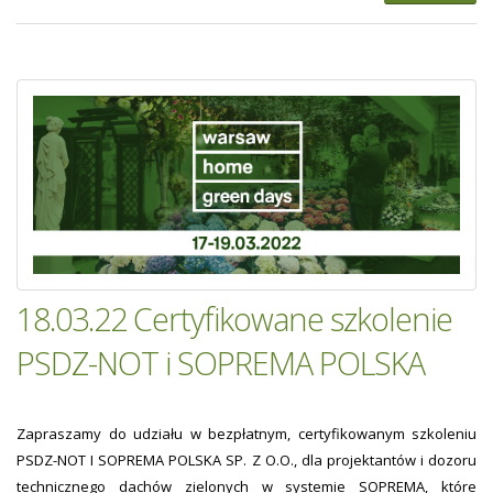
18.03.22 Certyfikowane szkolenie
PSDZ-NOT i SOPREMA POLSKA
Zapraszamy do udziału w bezpłatnym, certyfikowanym szkoleniu
PSDZ-NOT I SOPREMA POLSKA SP. Z O.O., dla projektantów i dozoru
technicznego dachów zielonych w systemie SOPREMA, które