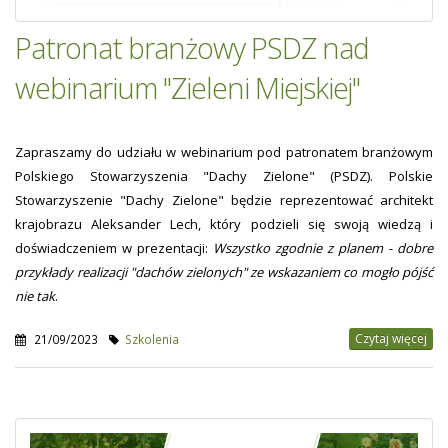
Patronat branżowy PSDZ nad
webinarium "Zieleni Miejskiej"
Zapraszamy do udziału w webinarium pod patronatem branżowym
Polskiego Stowarzyszenia "Dachy Zielone" (PSDZ). Polskie
Stowarzyszenie "Dachy Zielone" będzie reprezentować architekt
krajobrazu Aleksander Lech, który podzieli się swoją wiedzą i
doświadczeniem w prezentacji:
Wszystko zgodnie z planem - dobre
przykłady realizacji "dachów zielonych" ze wskazaniem co mogło pójść
nie tak
.
Czytaj więcej
21/09/2023
Szkolenia