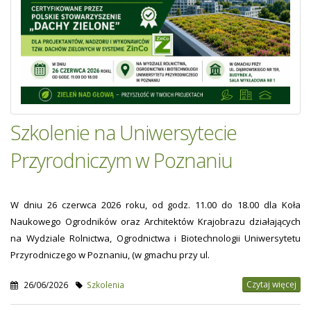
Szkolenie na Uniwersytecie
Przyrodniczym w Poznaniu
W dniu 26 czerwca 2026 roku, od godz. 11.00 do 18.00 dla Koła
Naukowego Ogrodników oraz Architektów Krajobrazu działających
na Wydziale Rolnictwa, Ogrodnictwa i Biotechnologii Uniwersytetu
Przyrodniczego w Poznaniu, (w gmachu przy ul.
Czytaj więcej
26/06/2026
Szkolenia