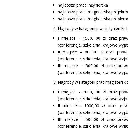
najlepsza praca inżynierska
najlepsza praca magisterska projekt
najlepsza praca magisterska problem
Nagrody w kategorii prac inżynierskich
I miejsce – 1500, 00 zł oraz pra
(konferencje, szkolenia, krajowe wyj
II miejsce – 800,00 zł oraz pra
(konferencje, szkolenia, krajowe wyj
III miejsce – 500,00 zł oraz pra
(konferencje, szkolenia, krajowe wyj
Nagrody w kategorii prac magisterskic
I miejsce – 2000, 00 zł oraz pra
(konferencje, szkolenia, krajowe wyj
II miejsce – 1000,00 zł oraz pra
(konferencje, szkolenia, krajowe wyj
III miejsce – 500,00 zł oraz pra
(konferencje, szkolenia, krajowe wyj