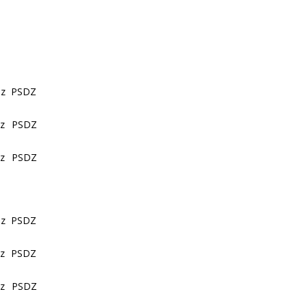
zez PSDZ
ez PSDZ
zez PSDZ
zez PSDZ
zez PSDZ
zez PSDZ