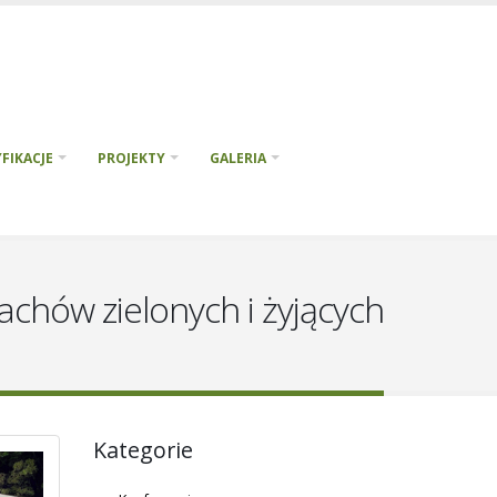
FIKACJE
PROJEKTY
GALERIA
chów zielonych i żyjących
Kategorie