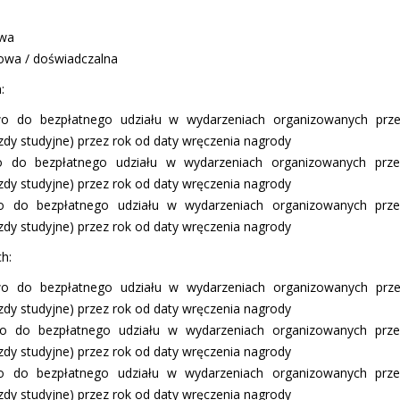
owa
owa / doświadczalna
:
wo do bezpłatnego udziału w wydarzeniach organizowanych pr
azdy studyjne) przez rok od daty wręczenia nagrody
wo do bezpłatnego udziału w wydarzeniach organizowanych prz
azdy studyjne) przez rok od daty wręczenia nagrody
wo do bezpłatnego udziału w wydarzeniach organizowanych pr
azdy studyjne) przez rok od daty wręczenia nagrody
h:
wo do bezpłatnego udziału w wydarzeniach organizowanych pr
azdy studyjne) przez rok od daty wręczenia nagrody
wo do bezpłatnego udziału w wydarzeniach organizowanych pr
azdy studyjne) przez rok od daty wręczenia nagrody
wo do bezpłatnego udziału w wydarzeniach organizowanych pr
azdy studyjne) przez rok od daty wręczenia nagrody