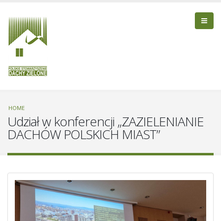
HOME
Udział w konferencji „ZAZIELENIANIE
DACHÓW POLSKICH MIAST”