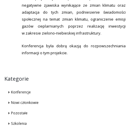
negatywne zjawiska wynikające ze zmian klimatu oraz
adaptacja do tych zmian, podniesienie świadomości
społecznej na temat zmian klimatu, ograniczenie emisji
gazów cieplarnianych poprzez realizację inwestycji
w zakresie zielono-niebieskiej infrastruktury.
Konferencja była dobrą okazją do rozpowszechniania
informacji o tym projekcie.
Kategorie
Konferencje
Nowi członkowie
Pozostałe
Szkolenia