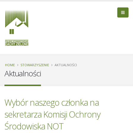
HOME
STOWARZYSZENIE
AKTUALNOŚCI
Aktualności
Wybór naszego członka na
sekretarza Komisji Ochrony
Środowiska NOT