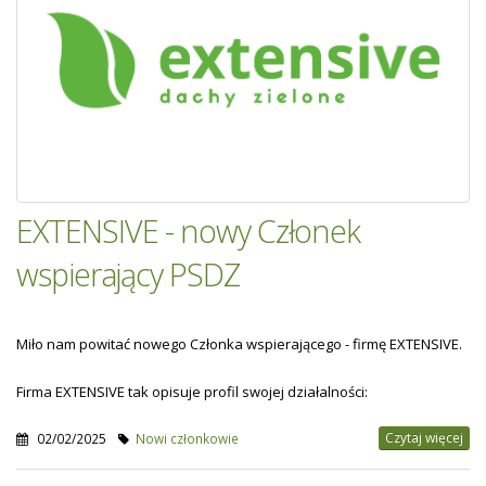
EXTENSIVE - nowy Członek
wspierający PSDZ
Miło nam powitać nowego Członka wspierającego - firmę EXTENSIVE.
Firma EXTENSIVE tak opisuje profil swojej działalności:
Czytaj więcej
02/02/2025
Nowi członkowie