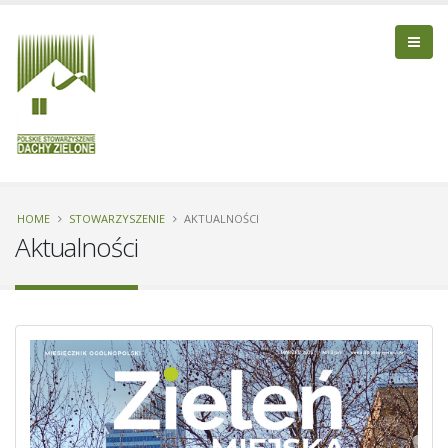
HOME
STOWARZYSZENIE
AKTUALNOŚCI
Aktualności