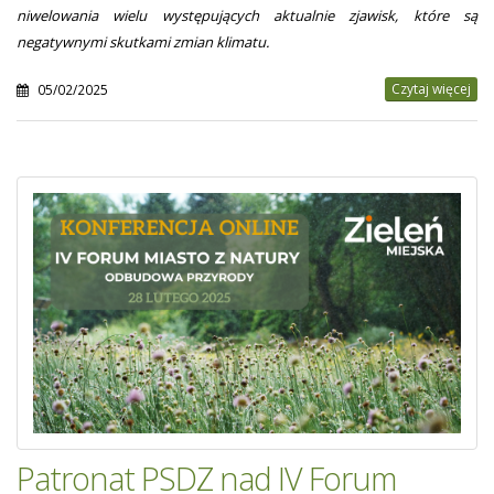
niwelowania wielu występujących aktualnie zjawisk, które są
negatywnymi skutkami zmian klimatu.
Czytaj więcej
05/02/2025
Patronat PSDZ nad IV Forum