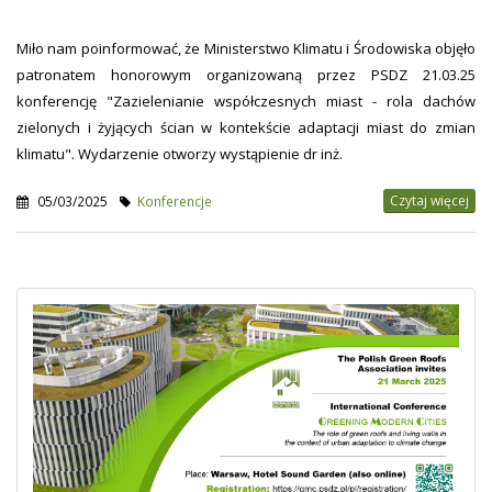
Miło nam poinformować, że Ministerstwo Klimatu i Środowiska objęło
patronatem honorowym organizowaną przez PSDZ 21.03.25
konferencję "Zazielenianie współczesnych miast - rola dachów
zielonych i żyjących ścian w kontekście adaptacji miast do zmian
klimatu". Wydarzenie otworzy wystąpienie dr inż.
Czytaj więcej
05/03/2025
Konferencje