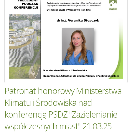
Patronat honorowy Ministerstwa
Klimatu i Środowiska nad
konferencją PSDZ "Zazielenianie
współczesnych miast" 21.03.25