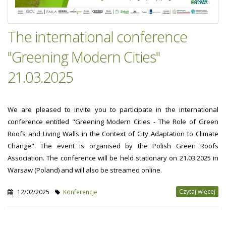
The international conference
"Greening Modern Cities"
21.03.2025
We are pleased to invite you to participate in the international
conference entitled "Greening Modern Cities - The Role of Green
Roofs and Living Walls in the Context of City Adaptation to Climate
Change". The event is organised by the Polish Green Roofs
Association. The conference will be held stationary on 21.03.2025 in
Warsaw (Poland) and will also be streamed online.
Czytaj więcej
12/02/2025
Konferencje