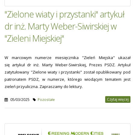
"Zielone wiaty i przystanki" artykuł
dr inż. Marty Weber-Siwirskiej w
"Zieleni Miejskiej"
W marcowym numerze miesięcznika "Zieleń Miejska" ukazał
się artykuł dr inż. Marty Weber-Siwirskiej, Prezes PSDZ. Artykuł
zatytułowany "Zielone wiaty i przystanki" został opublikowany pod
patronatem PSDZ, w numerze, którego wiodącym tematem jest
zieleń przyuliczna. Zapraszamy do lektury.
Czytaj więcej
05/03/2025
Pozostałe