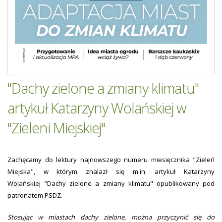
"Dachy zielone a zmiany klimatu"
artykuł Katarzyny Wolańskiej w
"Zieleni Miejskiej"
Zachęcamy do lektury najnowszego numeru miesięcznika "Zieleń
Miejska", w którym znalazł się m.in. artykuł Katarzyny
Wolańskiej "Dachy zielone a zmiany klimatu" opublikowany pod
patronatem PSDZ.
Stosując w miastach dachy zielone, można przyczynić się do