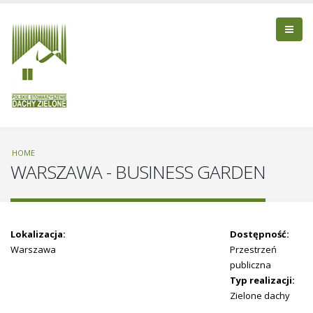
HOME
WARSZAWA - BUSINESS GARDEN
Lokalizacja:
Dostępność:
Warszawa
Przestrzeń
publiczna
Typ realizacji:
Zielone dachy