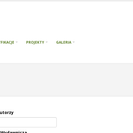
FIKACJE
PROJEKTY
GALERIA
utorzy
 Wydawnicza