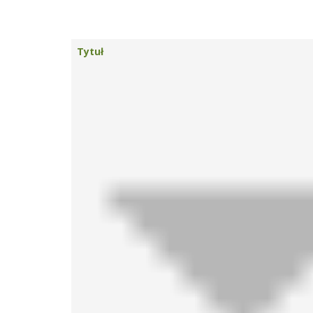
Tytuł